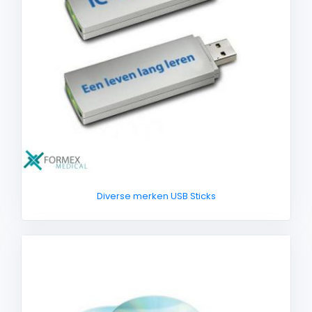
Diverse merken USB Sticks