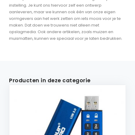
instelling. Je kunt ons hiervoor zelf een ontwerp
aanleveren, maar we kunnen ook één van onze eigen
vormgevers aan het werk zetten om iets moois voor je te
maken. Dat doen we trouwens niet alleen met
opslagmedia. Ook andere artikelen, zoals muizen en
muismatten, kunnen we speciaal voor je laten bedrukken.
Producten in deze categorie