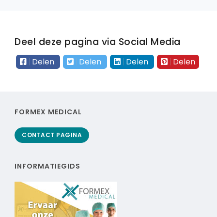
Deel deze pagina via Social Media
Delen
Delen
Delen
Delen
FORMEX MEDICAL
CONTACT PAGINA
INFORMATIEGIDS