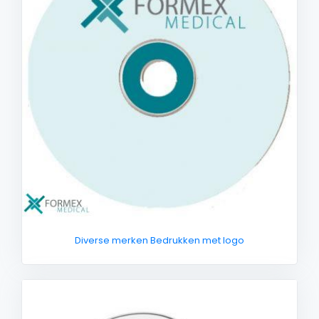
Diverse merken Bedrukken met logo