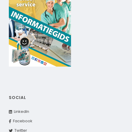
SOCIAL
LinkedIn
Facebook
Twitter