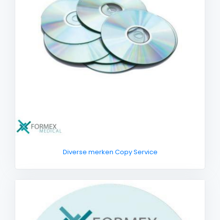
Diverse merken Copy Service