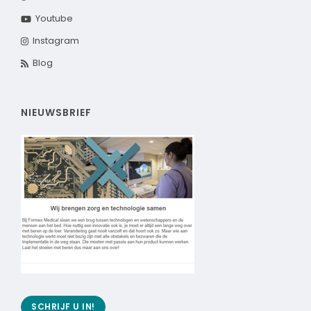
Youtube
Instagram
Blog
NIEUWSBRIEF
SCHRIJF U IN!