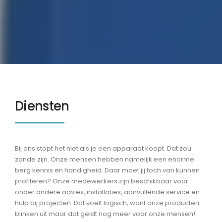
Diensten
Bij ons stopt het niet als je een apparaat koopt. Dat zou
zonde zijn. Onze mensen hebben namelijk een enorme
berg kennis en handigheid. Daar moet jij toch van kunnen
profiteren? Onze medewerkers zijn beschikbaar voor
onder andere advies, installaties, aanvullende service en
hulp bij projecten. Dat voelt logisch, want onze producten
blinken uit maar dat geldt nog meer voor onze mensen!