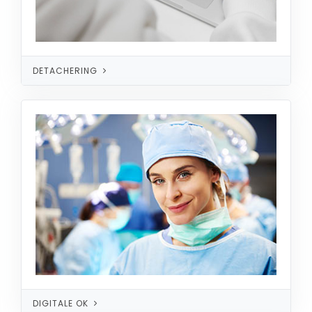
DETACHERING
DIGITALE OK