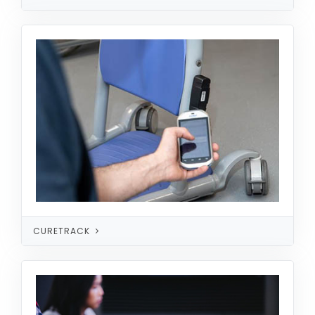
CURETRACK