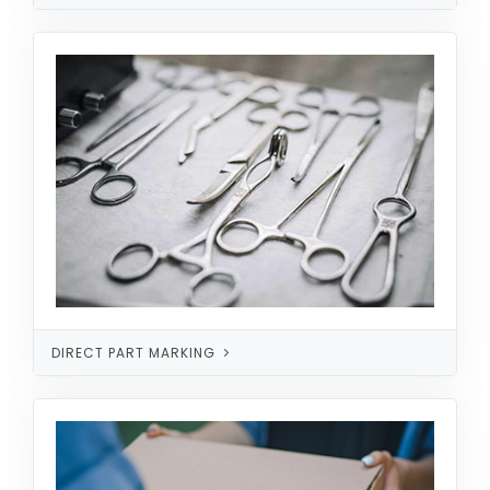
DIRECT PART MARKING