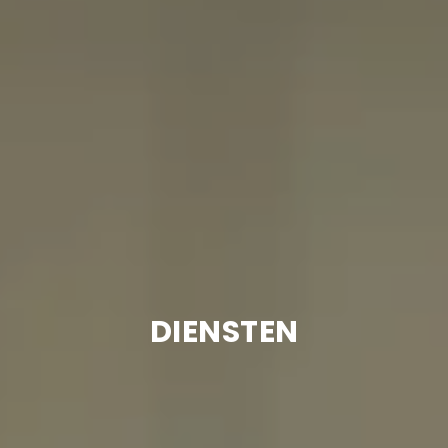
DIENSTEN