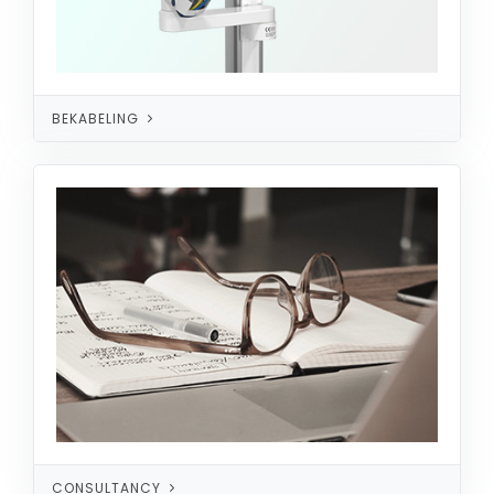
BEKABELING
CONSULTANCY