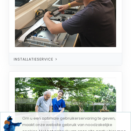
INSTALLATIESERVICE
Om u een optimale gebruikerservaring te geven,
maakt onze website gebruik van noodzakelijke