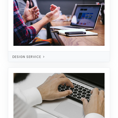
DESIGN SERVICE