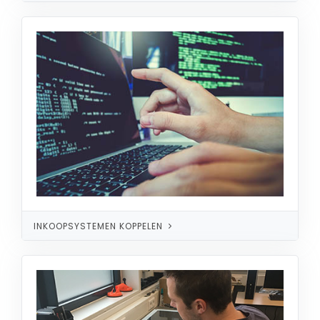
INKOOPSYSTEMEN KOPPELEN