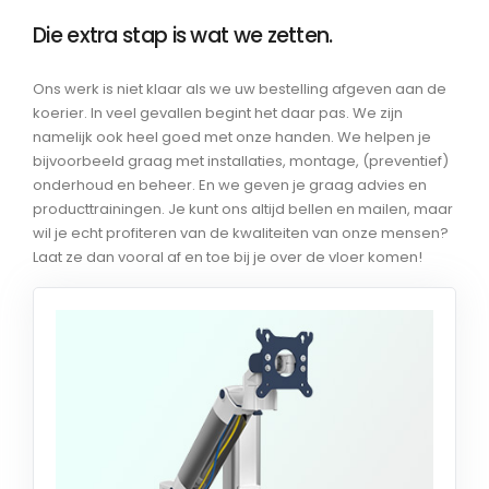
Die extra stap is wat we zetten.
Ons werk is niet klaar als we uw bestelling afgeven aan de
koerier. In veel gevallen begint het daar pas. We zijn
namelijk ook heel goed met onze handen. We helpen je
bijvoorbeeld graag met installaties, montage, (preventief)
onderhoud en beheer. En we geven je graag advies en
producttrainingen. Je kunt ons altijd bellen en mailen, maar
wil je echt profiteren van de kwaliteiten van onze mensen?
Laat ze dan vooral af en toe bij je over de vloer komen!