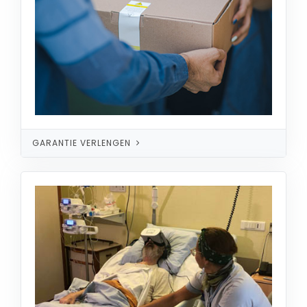
GARANTIE VERLENGEN