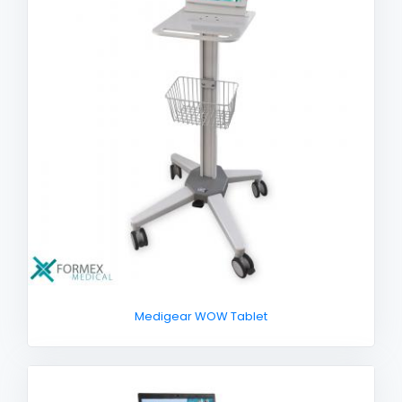
Medigear WOW Tablet