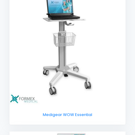
Medigear WOW Essential