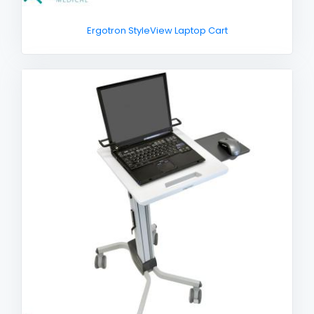
Ergotron StyleView Laptop Cart