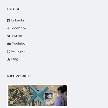
SOCIAL
LinkedIn
Facebook
Twitter
Youtube
Instagram
Blog
NIEUWSBRIEF