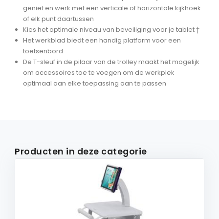
geniet en werk met een verticale of horizontale kijkhoek
of elk punt daartussen
Kies het optimale niveau van beveiliging voor je tablet †
Het werkblad biedt een handig platform voor een
toetsenbord
De T-sleuf in de pilaar van de trolley maakt het mogelijk
om accessoires toe te voegen om de werkplek
optimaal aan elke toepassing aan te passen
Producten in deze categorie