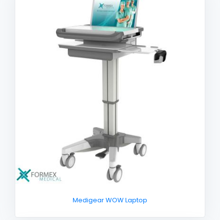
Medigear WOW Laptop