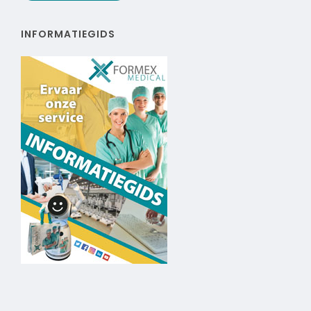
INFORMATIEGIDS