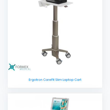
Ergotron CareFit Slim Laptop Cart