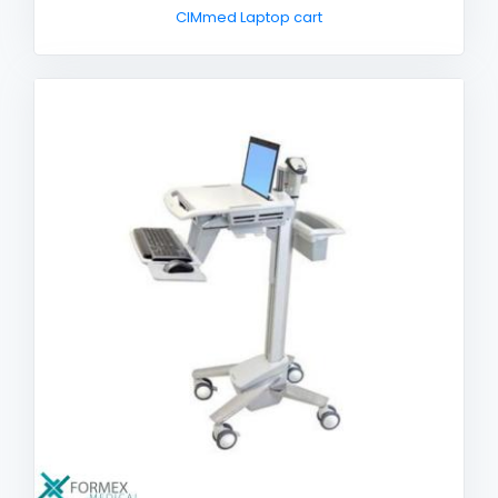
CIMmed Laptop cart