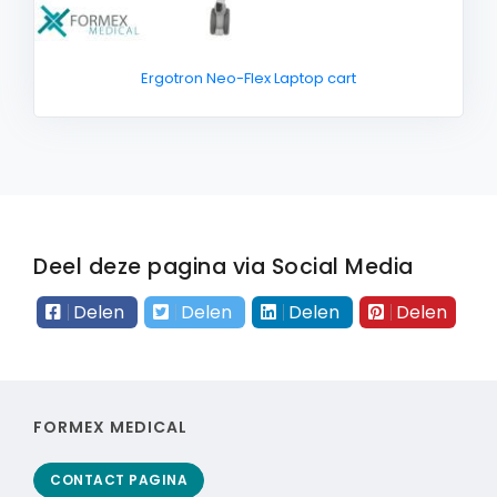
Ergotron Neo-Flex Laptop cart
Deel deze pagina via Social Media
Delen
Delen
Delen
Delen
FORMEX MEDICAL
CONTACT PAGINA