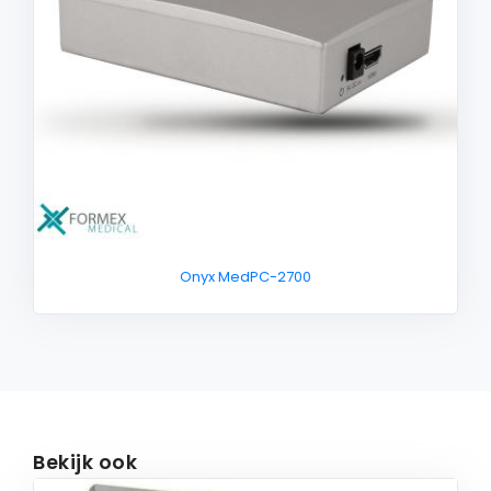
Onyx MedPC-2700
Bekijk ook