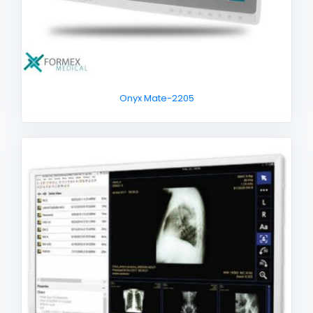
Onyx Mate-2205