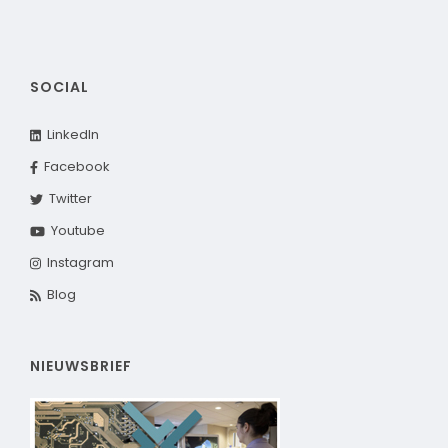
SOCIAL
LinkedIn
Facebook
Twitter
Youtube
Instagram
Blog
NIEUWSBRIEF