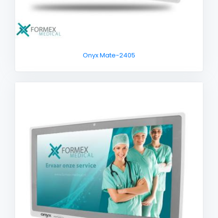
Onyx Mate-2405