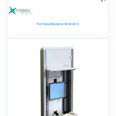
Formex Medical Wall Arm