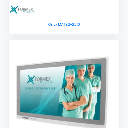
Onyx MATE2-2210