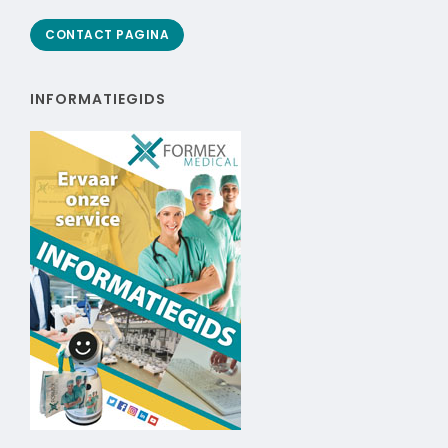
CONTACT PAGINA
INFORMATIEGIDS