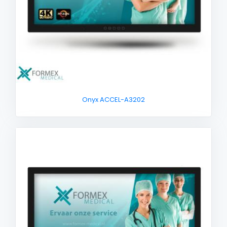
Onyx ACCEL-A3202