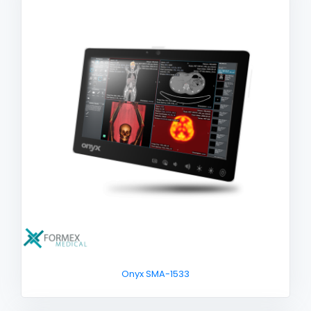
Onyx SMA-1533