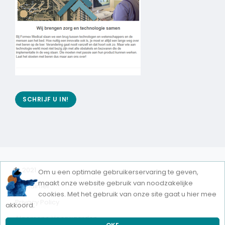
SCHRIJF U IN!
© 2021
Om u een optimale gebruikerservaring te geven,
maakt onze website gebruik van noodzakelijke
Disclaimer
cookies. Met het gebruik van onze site gaat u hier mee
Privacy Policy
akkoord.
Algemene Voorwaarden