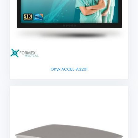
Onyx ACCEL-A3201