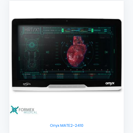
Onyx MATE2-2410