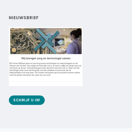
NIEUWSBRIEF
SCHRIJF U IN!