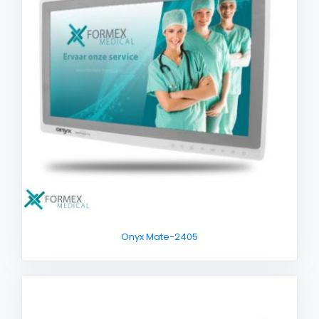
Onyx Mate-2405