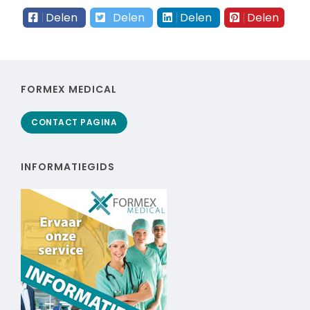
Delen
Delen
Delen
Delen
FORMEX MEDICAL
CONTACT PAGINA
INFORMATIEGIDS