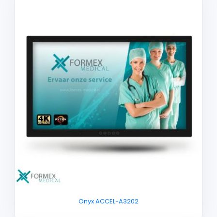
Onyx ACCEL-A3202