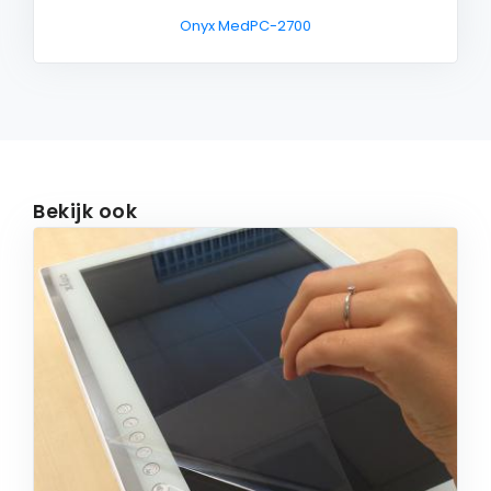
Onyx MedPC-2700
Bekijk ook