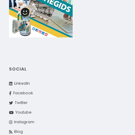
SOCIAL
LinkedIn
Facebook
Twitter
Youtube
Instagram
Blog