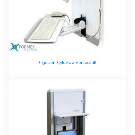
Ergotron Styleview Vertical Lift