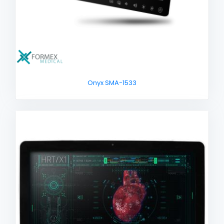
Onyx SMA-1533