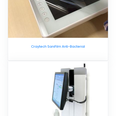
Craytech SaniFilm Anti-Bacterial