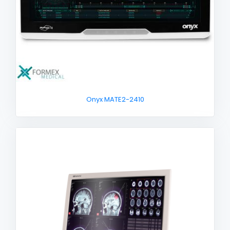
Onyx MATE2-2410