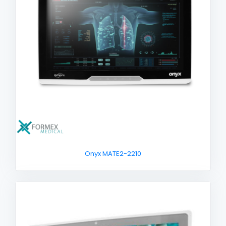
Onyx MATE2-2210