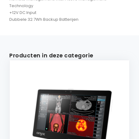
Technology
+12V DC Input
Dubbele 32.7Wh Backup Batterijen
Producten in deze categorie