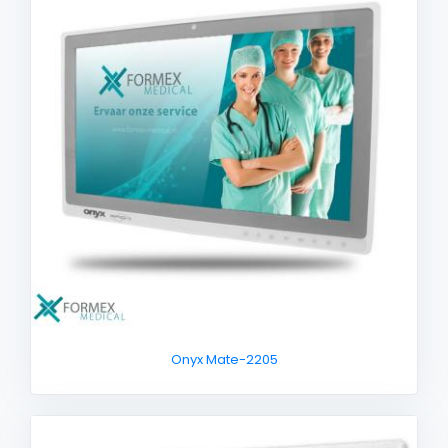
Onyx Mate-2205