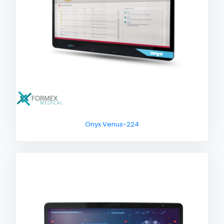
Onyx Venus-224