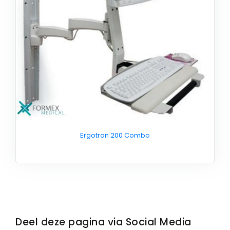
Ergotron 200 Combo
Deel deze pagina via Social Media