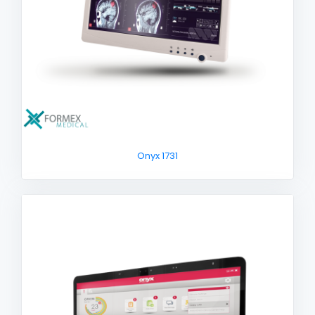
Onyx 1731