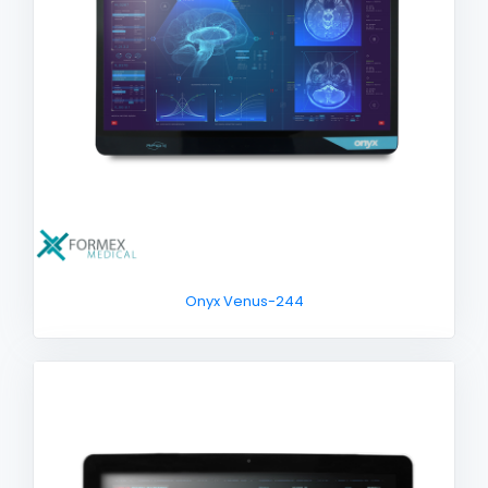
Onyx Venus-244