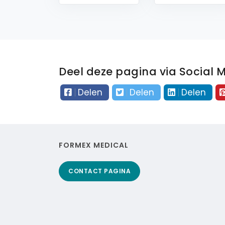
Deel deze pagina via Social 
Delen
Delen
Delen
FORMEX MEDICAL
CONTACT PAGINA