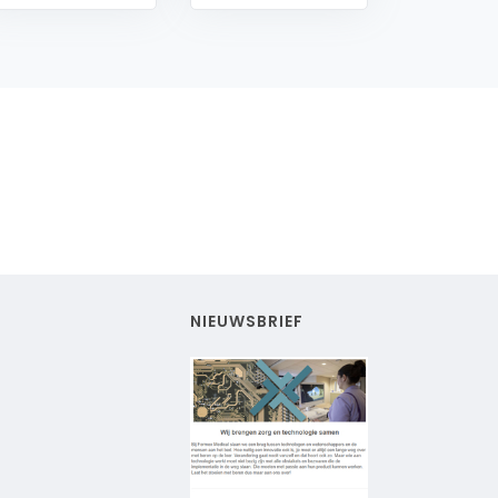
NIEUWSBRIEF