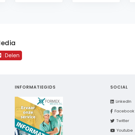
Media
Delen
INFORMATIEGIDS
SOCIAL
LinkedIn
Facebook
Twitter
Youtube