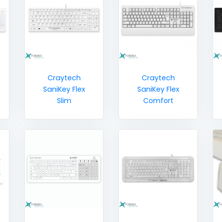
Craytech
Craytech
SaniKey Flex
SaniKey Flex
Slim
Comfort