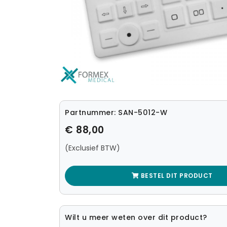
Partnummer: SAN-5012-W
€ 88,00
(Exclusief BTW)
BESTEL DIT PRODUCT
Wilt u meer weten over dit product?