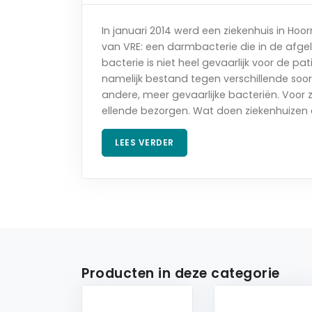
In januari 2014 werd een ziekenhuis in H
van VRE: een darmbacterie die in de afgel
bacterie is niet heel gevaarlijk voor de p
namelijk bestand tegen verschillende soo
andere, meer gevaarlijke bacteriën. Voor
ellende bezorgen. Wat doen ziekenhuizen 
LEES VERDER
Producten in deze categorie