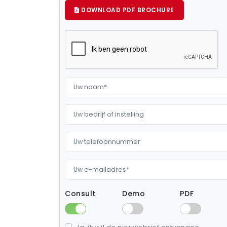
DOWNLOAD PDF BROCHURE
Consult
Demo
PDF