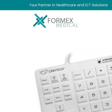
Your Partner in Healthcare and ICT Solutions