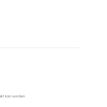
akt kan worden